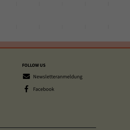
FOLLOW US
Newsletteranmeldung
Facebook