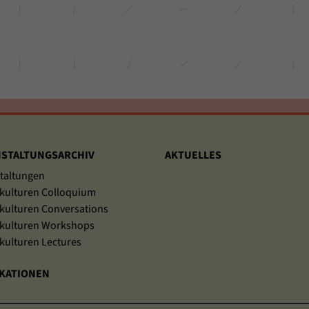
unserer Internetseite speichern.
STALTUNGSARCHIV
AKTUELLES
taltungen
kulturen Colloquium
kulturen Conversations
kulturen Workshops
kulturen Lectures
KATIONEN