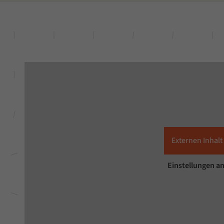
Externen Inhalt
Einstellungen a