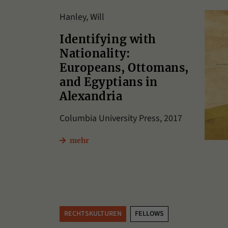
Hanley, Will
Identifying with
Nationality:
Europeans, Ottomans,
and Egyptians in
Alexandria
Columbia University Press, 2017
mehr
RECHTSKULTUREN
FELLOWS