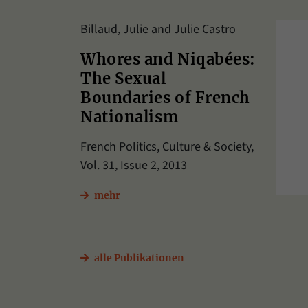
Billaud, Julie and Julie Castro
Whores and Niqabées:
The Sexual
Boundaries of French
Nationalism
French Politics, Culture & Society,
Vol. 31, Issue 2, 2013
mehr
alle Publikationen