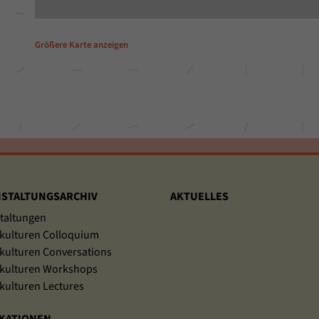
Größere Karte anzeigen
STALTUNGSARCHIV
AKTUELLES
taltungen
kulturen Colloquium
kulturen Conversations
kulturen Workshops
kulturen Lectures