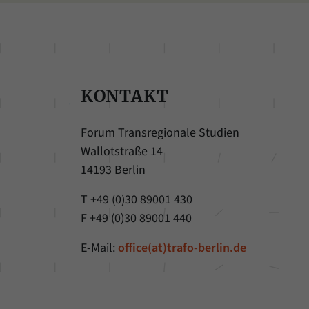
KONTAKT
Forum Transregionale Studien
Wallotstraße 14
14193 Berlin
T +49 (0)30 89001 430
F +49 (0)30 89001 440
E-Mail:
office(at)trafo-berlin.de