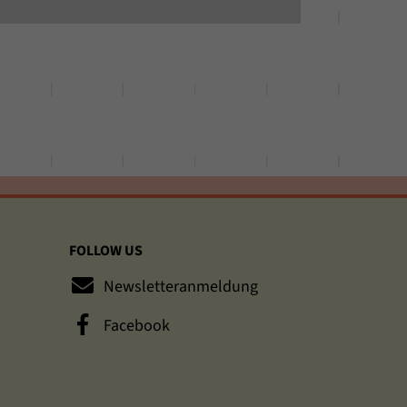
FOLLOW US
Newsletteranmeldung
Facebook