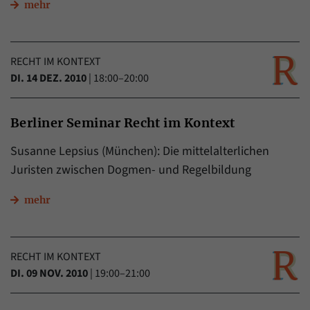
mehr
RECHT IM KONTEXT
DI. 14 DEZ. 2010
|
18:00–20:00
Berliner Seminar Recht im Kontext
Susanne Lepsius (München): Die mittelalterlichen
Juristen zwischen Dogmen- und Regelbildung
mehr
RECHT IM KONTEXT
DI. 09 NOV. 2010
|
19:00–21:00