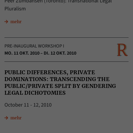
Peer Zumbansen (Toronto): Transnational Legal
Pluralism
mehr
PRE-INAUGURAL WORKSHOP I
MO. 11 OKT. 2010 – DI. 12 OKT. 2010
PUBLIC DIFFERENCES, PRIVATE
DOMINATIONS: TRANSCENDING THE
PUBLIC/PRIVATE SPLIT BY GENDERING
LEGAL DICHOTOMIES
October 11 - 12, 2010
mehr