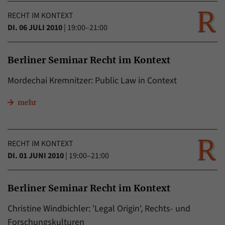
RECHT IM KONTEXT
DI. 06 JULI 2010
|
19:00–21:00
Berliner Seminar Recht im Kontext
Mordechai Kremnitzer: Public Law in Context
mehr
RECHT IM KONTEXT
DI. 01 JUNI 2010
|
19:00–21:00
Berliner Seminar Recht im Kontext
Christine Windbichler: 'Legal Origin', Rechts- und
Forschungskulturen