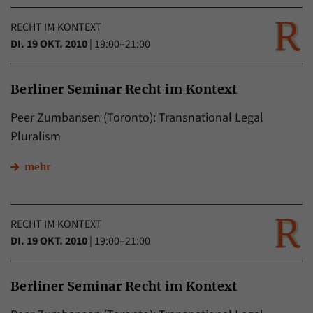
RECHT IM KONTEXT
DI. 19 OKT. 2010
|
19:00–21:00
Berliner Seminar Recht im Kontext
Peer Zumbansen (Toronto): Transnational Legal
Pluralism
mehr
RECHT IM KONTEXT
DI. 19 OKT. 2010
|
19:00–21:00
Berliner Seminar Recht im Kontext