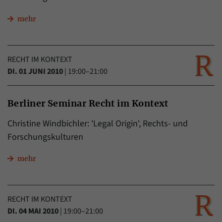
mehr
RECHT IM KONTEXT
DI. 01 JUNI 2010
|
19:00–21:00
Berliner Seminar Recht im Kontext
Christine Windbichler: 'Legal Origin', Rechts- und
Forschungskulturen
mehr
RECHT IM KONTEXT
DI. 04 MAI 2010
|
19:00–21:00