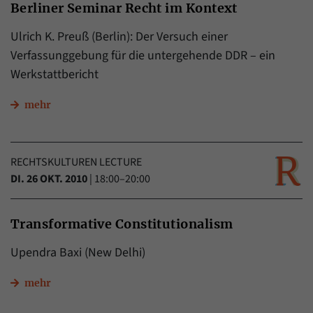
Berliner Seminar Recht im Kontext
Ulrich K. Preuß (Berlin): Der Versuch einer
Verfassunggebung für die untergehende DDR – ein
Werkstattbericht
mehr
RECHTSKULTUREN LECTURE
DI. 26 OKT. 2010
|
18:00–20:00
Transformative Constitutionalism
Upendra Baxi (New Delhi)
mehr