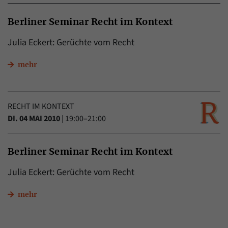
Berliner Seminar Recht im Kontext
Julia Eckert: Gerüchte vom Recht
mehr
RECHT IM KONTEXT
DI. 04 MAI 2010
|
19:00–21:00
Berliner Seminar Recht im Kontext
Julia Eckert: Gerüchte vom Recht
mehr